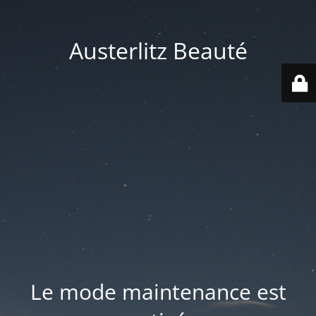
Austerlitz Beauté
Le mode maintenance est