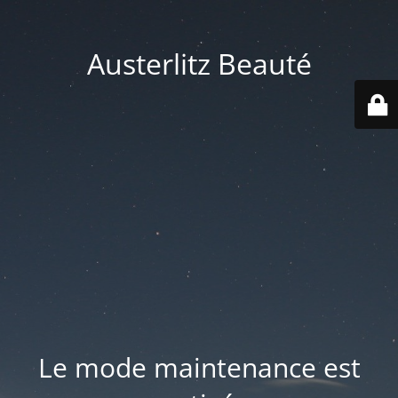
Austerlitz Beauté
Le mode maintenance est